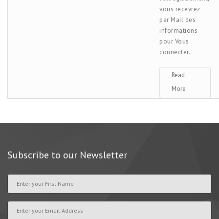
vous recevrez
par Mail des
informations
pour Vous
connecter.
Read
More
Subscribe to our Newsletter